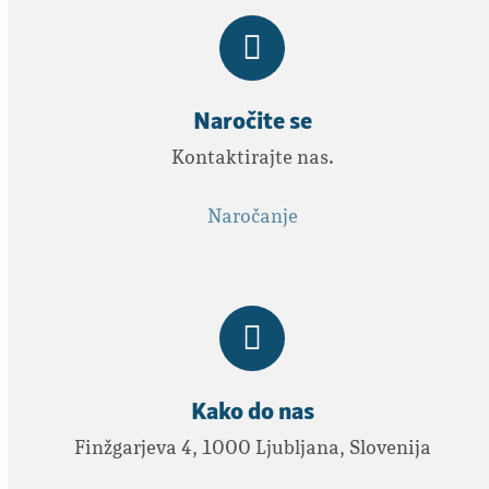
Naročite se
Kontaktirajte nas.
Naročanje
Kako do nas
Finžgarjeva 4, 1000 Ljubljana, Slovenija