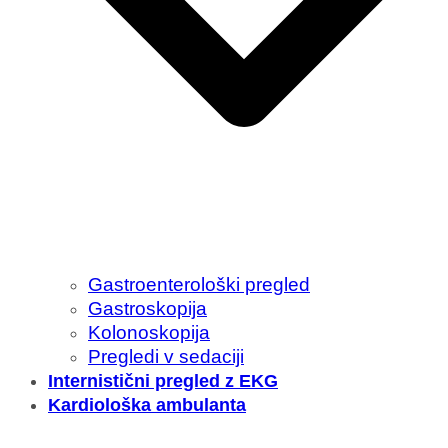
Gastroenterološki pregled
Gastroskopija
Kolonoskopija
Pregledi v sedaciji
Internistični pregled z EKG
Kardiološka ambulanta