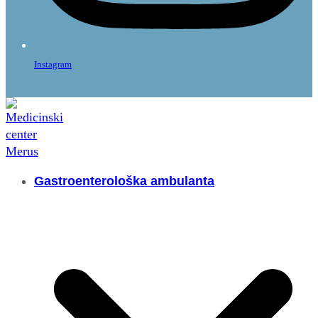
Instagram
Gastroenterološka ambulanta