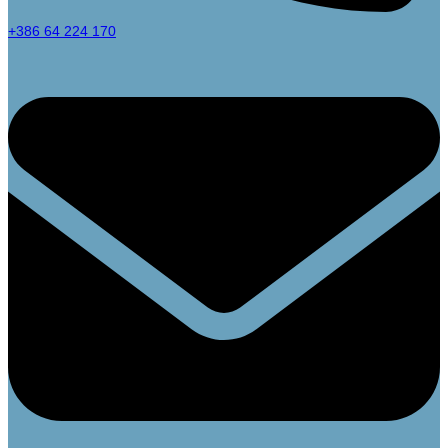
+386 64 224 170