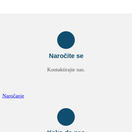
Naročite se
Kontaktirajte nas.
Naročanje