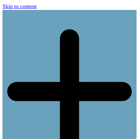
Skip to content