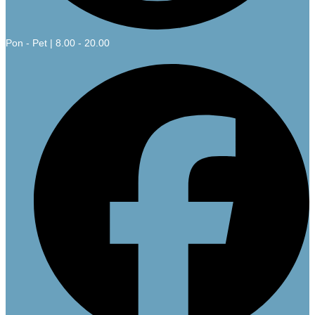
Pon - Pet | 8.00 - 20.00