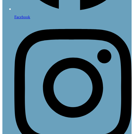
Facebook