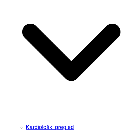
Kardiološki pregled