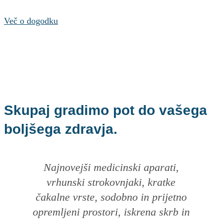
Več o dogodku
Skupaj gradimo pot do vašega
boljšega zdravja.
Najnovejši medicinski aparati,
vrhunski strokovnjaki, kratke
čakalne vrste, sodobno in prijetno
opremljeni prostori, iskrena skrb in