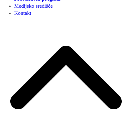
Medijsko središče
Kontakt