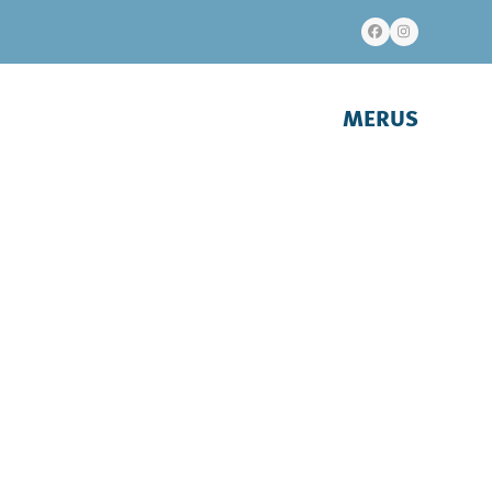
Facebook
Instagram
MERUS