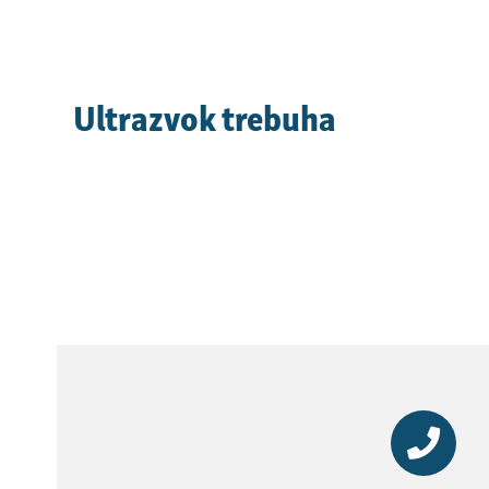
Ultrazvok trebuha