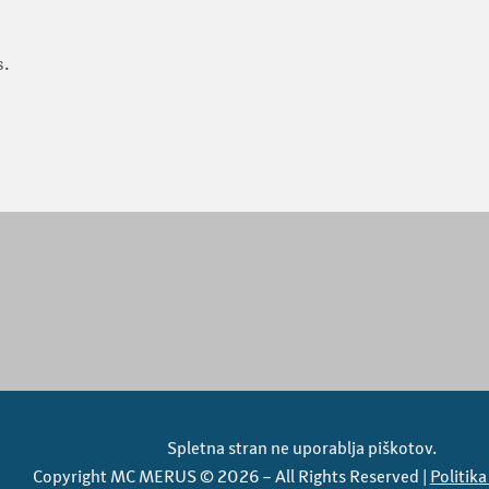
s.
Spletna stran ne uporablja piškotov.
Copyright MC MERUS © 2026 – All Rights Reserved |
Politik